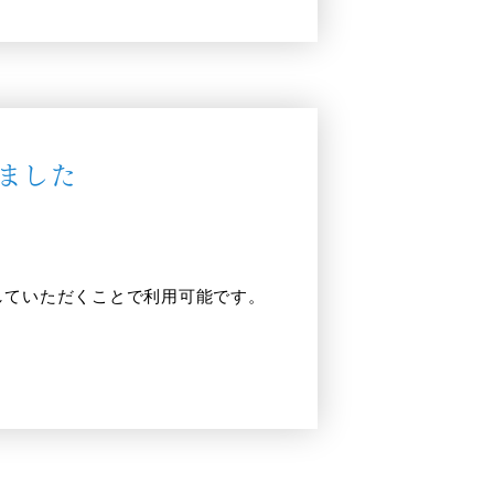
ました
していただくことで利用可能です。