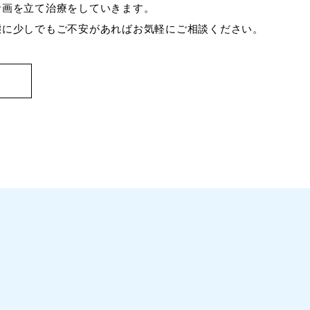
計画を立て治療をしていきます。
態に少しでもご不安があればお気軽にご相談ください。