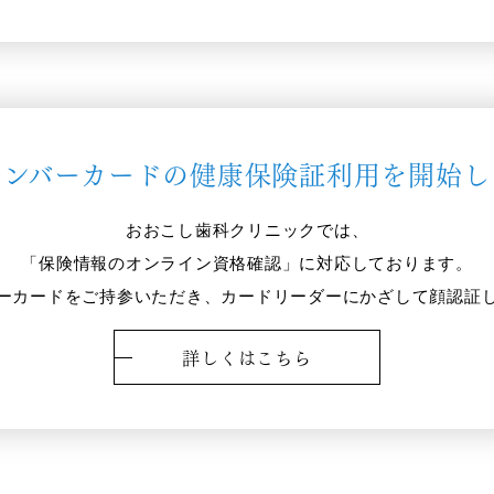
ナンバーカードの健康保険証利用を開始し
おおこし歯科クリニックでは、
「保険情報のオンライン資格確認」に対応しております。
ーカードをご持参いただき、カードリーダーにかざして顔認証
詳しくはこちら