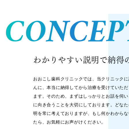
CONCEP
わかりやすい説明で納得
おおこし歯科クリニックでは、当クリニックに
んに、本当に納得してから治療を受けていただ
ます。そのため、まずはしっかりとお話を伺い
に向き合うことを大切にしております。どなた
明を常に考えておりますが、もし何かわからな
たら、お気軽にお声がけください。