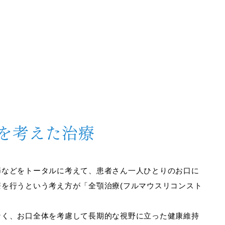
を考えた治療
節などをトータルに考えて、患者さん一人ひとりのお口に
療を行うという考え方が「全顎治療(フルマウスリコンスト
。
なく、お口全体を考慮して長期的な視野に立った健康維持