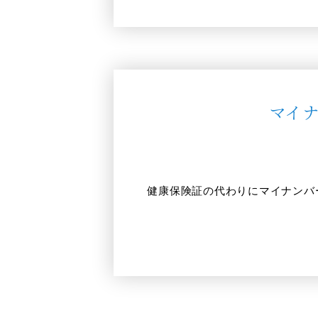
マイ
健康保険証の代わりにマイナンバ