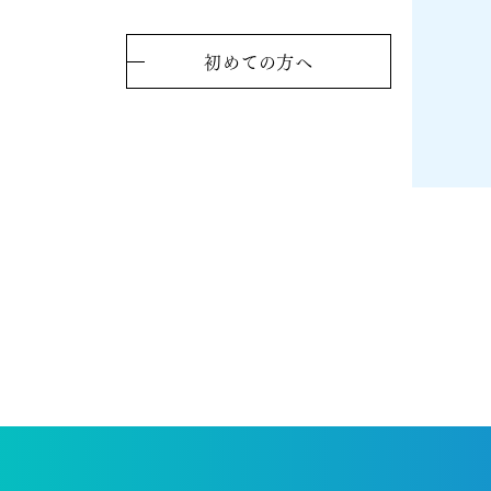
初めての方へ