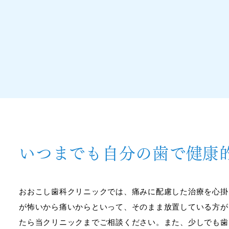
いつまでも自分の歯で健康
おおこし歯科クリニックでは、痛みに配慮した治療を心掛
が怖いから痛いからといって、そのまま放置している方が
たら当クリニックまでご相談ください。また、少しでも歯