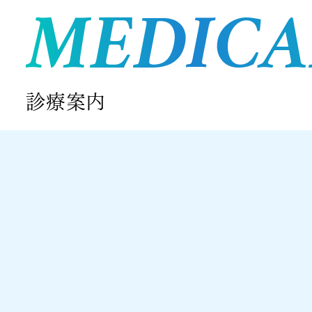
MEDICA
診療案内