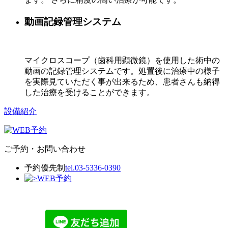
動画記録管理システム
マイクロスコープ（歯科用顕微鏡）を使用した術中の
動画の記録管理システムです。処置後に治療中の様子
を実際見ていただく事が出来るため、患者さんも納得
した治療を受けることができます。
設備紹介
ご予約・お問い合わせ
予約優先制
tel.03-5336-0390