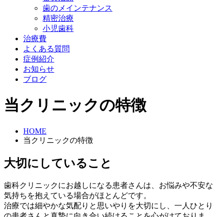
歯のメインテナンス
精密治療
小児歯科
治療費
よくある質問
症例紹介
お知らせ
ブログ
当クリニックの特徴
HOME
当クリニックの特徴
大切にしていること
歯科クリニックにお越しになる患者さんは、お悩みや不安な
気持ちを抱えている場合がほとんどです。
治療では細やかな気配りと思いやりを大切にし、一人ひとり
の患者さんと真摯に向き合い続けることを心がけておりま